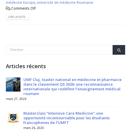
médecine Europe
,
université de médecine Roumanie
Comments Off
LIRE LA SUITE...
Articles récents
UMF Cluj, leader national en médecine et pharmacie
dans le classement QS 2026: une reconnaissance
internationale qui redéfinit l’enseignement médical
roumain
mars 27, 2026
Masterclass “Intensive Care Medicine”: une
opportunité incontournable pour les étudiants
francophones de l’UMFT
mars 26, 2026