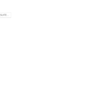
SUITE...