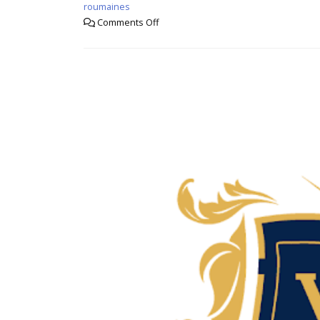
roumaines
Comments Off