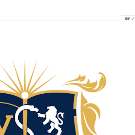
LIRE LA 