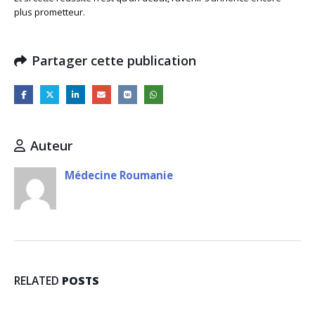
plus prometteur.
Partager cette publication
Auteur
Médecine Roumanie
RELATED
POSTS