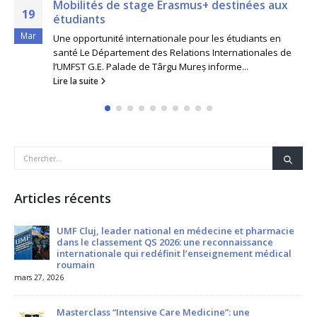
Mobilités de stage Erasmus+ destinées aux
19
étudiants
Mar
Une opportunité internationale pour les étudiants en
santé Le Département des Relations Internationales de
l’UMFST G.E. Palade de Târgu Mureș informe...
Lire la suite
Articles récents
UMF Cluj, leader national en médecine et pharmacie
dans le classement QS 2026: une reconnaissance
internationale qui redéfinit l’enseignement médical
roumain
mars 27, 2026
Masterclass “Intensive Care Medicine”: une