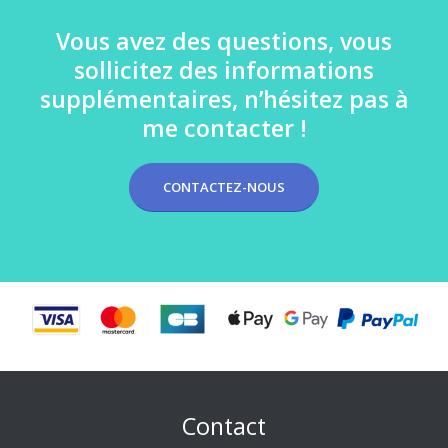
Vous avez des questions, vous
sollicitez des informations
supplémentaires, n’hésitez pas à
me contacter !
CONTACTEZ-NOUS
Contact