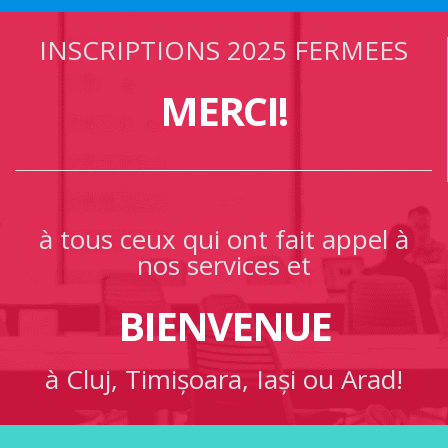
INSCRIPTIONS 2025 FERMEES
MERCI!
à tous ceux qui ont fait appel à
nos services et
BIENVENUE
à Cluj, Timișoara, Iași ou Arad!