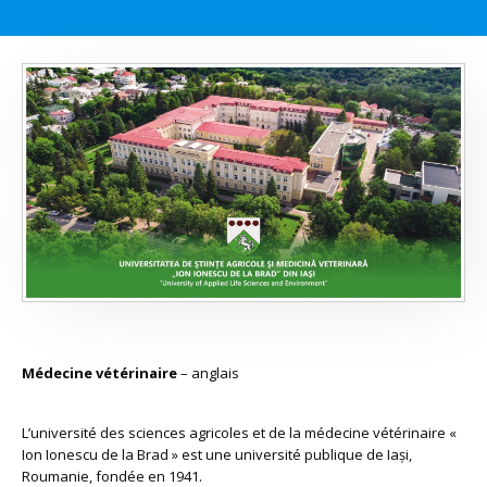
Médecine vétérinaire
– anglais
L’université des sciences agricoles et de la médecine vétérinaire «
Ion Ionescu de la Brad » est une université publique de Iași,
Roumanie, fondée en 1941.