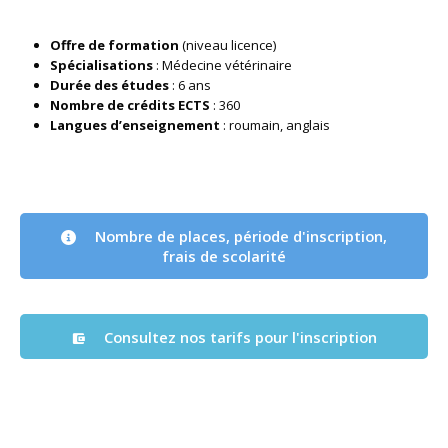
Offre de formation
(niveau licence)
Spécialisations
: Médecine vétérinaire
Durée des études
: 6 ans
Nombre de crédits ECTS
: 360
Langues d’enseignement
: roumain, anglais
Nombre de places, période d'inscription,
frais de scolarité
Consultez nos tarifs pour l'inscription