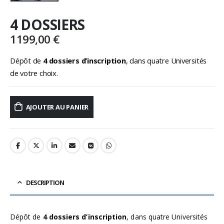
4 DOSSIERS
1199,00
€
Dépôt de
4 dossiers d’inscription
, dans quatre Universités
de votre choix.
AJOUTER AU PANIER
DESCRIPTION
Dépôt de
4 dossiers d’inscription
, dans quatre Universités