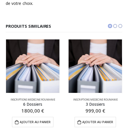
de votre choix.
PRODUITS SIMILAIRES
INSCRIPTIONS MEDECINE ROUMANIE
INSCRIPTIONS MEDECINE ROUMANIE
6 Dossiers
3 Dossiers
1800,00
€
999,00
€
AJOUTER AU PANIER
AJOUTER AU PANIER